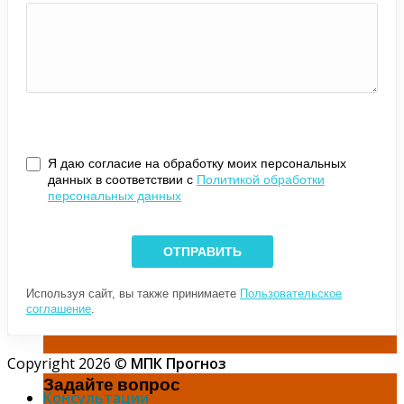
Я даю согласие на обработку моих персональных
данных в соответствии с
Политикой обработки
персональных данных
Используя сайт, вы также принимаете
Пользовательское
соглашение
.
Copyright 2026 ©
МПК Прогноз
Задайте вопрос
Консультации