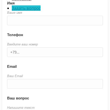
Имя
Задать вопрос
Ваше имя
Телефон
Введите ваш номер
Email
Ваш Email
Ваш вопрос
Напишите текст