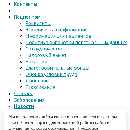
Контакты
Пациентам
Реквизиты
Юридическая информация
Информация для пациентов
Политика обработки персональных данных
Сотрудничество
Налоговый вычет
Вакансии
Благотворительные фонды
Оценка условий труда
Лицензии
Проживание
Отзывы
Заболевания
Новости
Телемедицина
Мы используем файлы cookie и внешние сервисы, в том
Партнерам
числе Яндекс.Карты, для корректной работы сайта и
улучшения качества обслуживания. Продолжая