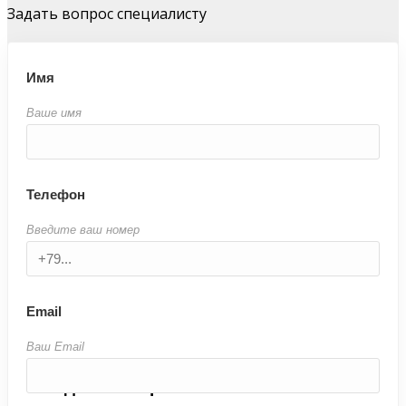
Задать вопрос специалисту
Имя
Ваше имя
Телефон
Введите ваш номер
Email
Ваш Email
Задайте вопрос