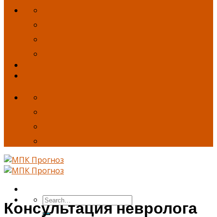
Консультация невролога