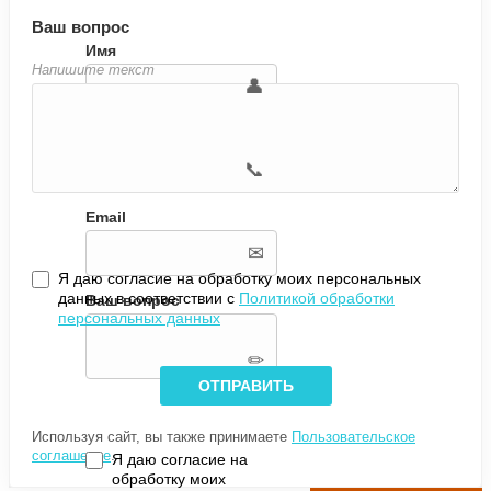
Ваш вопрос
Имя
Напишите текст
Телефон
Email
Я даю согласие на обработку моих персональных
данных в соответствии с
Политикой обработки
Ваш вопрос
персональных данных
Используя сайт, вы также принимаете
Пользовательское
соглашение
.
Я даю согласие на
обработку моих