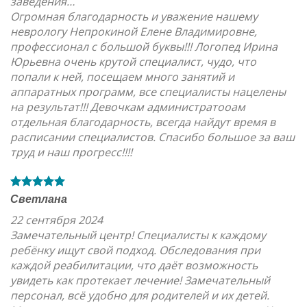
заведения…
Огромная благодарность и уважение нашему
неврологу Непрокиной Елене Владимировне,
профессионал с большой буквы!!! Логопед Ирина
Юрьевна очень крутой специалист, чудо, что
попали к ней, посещаем много занятий и
аппаратных программ, все специалисты нацелены
на результат!!! Девочкам администратооам
отдельная благодарность, всегда найдут время в
расписании специалистов. Спасибо большое за ваш
труд и наш прогресс!!!!
Светлана
22 сентября 2024
Замечательный центр! Специалисты к каждому
ребёнку ищут свой подход. Обследования при
каждой реабилитации, что даёт возможность
увидеть как протекает лечение! Замечательный
персонал, всё удобно для родителей и их детей.