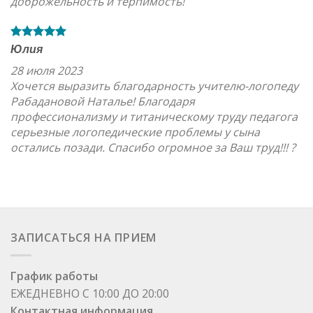
доброжельность и терпимость!
Юлия
28 июля 2023
Хочется выразить благодарность учителю-логопеду
Рабадановой Наталье! Благодаря
профессионализму и титаническому труду педагога
серьезные логопедические проблемы у сына
остались позади. Спасибо огромное за Ваш труд!!! ?
ЗАПИСАТЬСЯ НА ПРИЕМ
График работы
ЕЖЕДНЕВНО С 10:00 ДО 20:00
Контактная информация