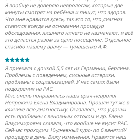
Я вообще не доверяю неврологам, которые две
минуты смотрят на ребёнка и пишут, что здоров.
Что мне нравится здесь, так это то, что диагноз
ставится всегда на основании процедур
обследования, лишнего ничего не назначают, и всё
это делается разом за одно посещение. Отдельное
спасибо нашему врачу — Тумашенко А.Ф.
Я приехала с дочкой 5,5 лет из Германии, Берлина.
Проблемы с поведением, сильные истерики,
проблемы с социализацией. У нас самих были
подозрения на РАС.
Мне очень понравилась наша врач-невролог
Непрокина Елена Владимировна. Прошли тут же в
клинике всю диагностику. Оказалось, что у дочки
есть проблемы с венозным оттоком и др. Елена
Владимировна сказала, что вообще не видит РАС.
Сейчас проходим 10-дневный курс- по 6 занятий/
процедур в день. Вижу изменения. Нравятся наш