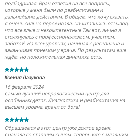
подбадривал. Врач ответил на все вопросы,
которые у меня были по реабилитации и
дальнейшим действиям. В общем, что хочу сказать,
я очень сильно переживала, начитавшись отзывов,
что все злые и некомпетентные Так вот, лично я
столкнулась с профессионализмом, участием,
заботой. На всех уровнях, начиная с ресепшена и
заканчивая приемом у врача. По результатам ещё
ждём, но положительная динамика есть.
Ксения Лазукова
16 февраля 2024
Самый лучший неврологический центр для
особенных деток. Диагностика и реабилитация на
высшем уровне, врачи от бога!
Обращаемся в этот центр уже долгое время.
Сначала со старшим сыном, теперь уже с младшим.