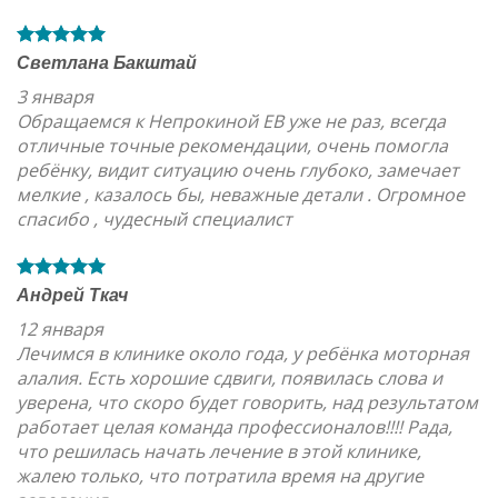
Светлана Бакштай
3 января
Обращаемся к Непрокиной ЕВ уже не раз, всегда
отличные точные рекомендации, очень помогла
ребёнку, видит ситуацию очень глубоко, замечает
мелкие , казалось бы, неважные детали . Огромное
спасибо , чудесный специалист
Андрей Ткач
12 января
Лечимся в клинике около года, у ребёнка моторная
алалия. Есть хорошие сдвиги, появилась слова и
уверена, что скоро будет говорить, над результатом
работает целая команда профессионалов!!!! Рада,
что решилась начать лечение в этой клинике,
жалею только, что потратила время на другие