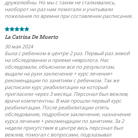
дружелюбны. Но мы с таким не сталкивались,
наоборот ни раз нам помогали и учитывали
пожелания по времни при составлении расписания.
La Catrina De Muerto
30 мая 2024
Была с ребенком в центре 2 раз. Первый раз зимой
на обследовании и приеме невролога. Нас
обследовали, объяснили все по результатам,
выдали на руки заключение + курс лечения+
рекомендации по занятиям с ребенком. Так же
расписали курс реабилитации на который
пригласили через 3 месяца. Персонал был вежлив,
врачи компетентны. В мае прошли первый курс
реабилитации. После реабилитации опять
обследование, подробное заключение, назначение
курса лечения + рекомендации по занятиям. За 2
недели присутствия в центре весь персонал был
вежлив, помогал с вопросами, подсказывал