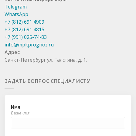
Telegram
WhatsApp
+7 (812) 691 4909
+7 (812) 691 4815
+7 (991) 025-74-83
info@mpkprognoz.ru
Адрес
Санкт-Петербург ул. Галстяна, д. 1.
ЗАДАТЬ ВОПРОС СПЕЦИАЛИСТУ
Имя
Ваше имя