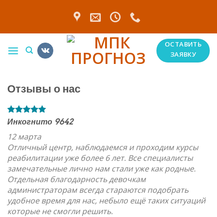
Skip
to
content
ОСТАВИТЬ
ЗАЯВКУ
Отзывы о нас
Инкогнито 9642
12 марта
Отличный центр, наблюдаемся и проходим курсы
реабилитации уже более 6 лет. Все специалисты
замечательные лично нам стали уже как родные.
Отдельная благодарность девочкам
администраторам всегда стараются подобрать
удобное время для нас, небыло ещё таких ситуаций
которые не смогли решить.