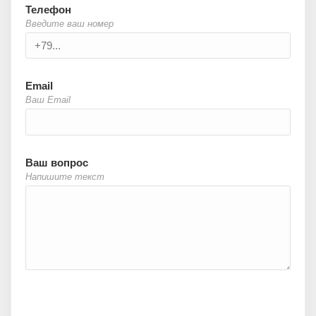
Телефон
Введите ваш номер
Email
Ваш Email
Ваш вопрос
Напишите текст