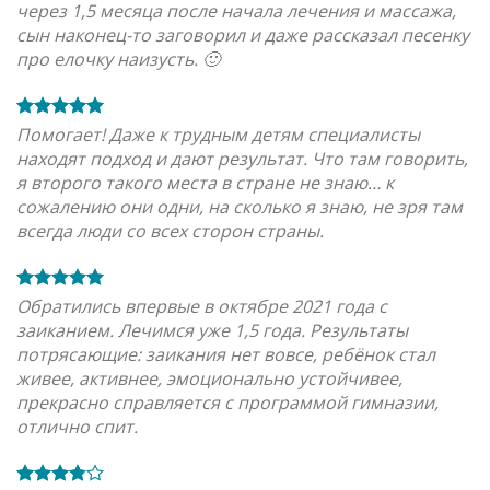
через 1,5 месяца после начала лечения и массажа,
сын наконец-то заговорил и даже рассказал песенку
про елочку наизусть. 🙂
Помогает! Даже к трудным детям специалисты
находят подход и дают результат. Что там говорить,
я второго такого места в стране не знаю… к
сожалению они одни, на сколько я знаю, не зря там
всегда люди со всех сторон страны.
Обратились впервые в октябре 2021 года с
заиканием. Лечимся уже 1,5 года. Результаты
потрясающие: заикания нет вовсе, ребёнок стал
живее, активнее, эмоционально устойчивее,
прекрасно справляется с программой гимназии,
отлично спит.