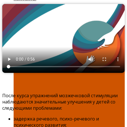
Задать вопрос
После курса упражнений мозжечковой стимуляции
наблюдаются значительные улучшения у детей со
следующими проблемами:
задержка речевого, психо-речевого и
психического развития;