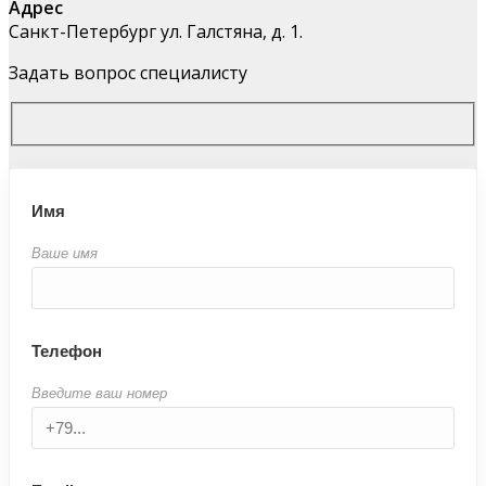
Адрес
Санкт-Петербург ул. Галстяна, д. 1.
Задать вопрос специалисту
Имя
Ваше имя
Телефон
Введите ваш номер