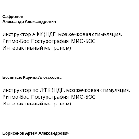
Сафронов
Александр Александрович
инструктор АФК (НДГ, мозжечковая стимуляция,
Ритмо-Бос, Постурография, МИО-БОС,
Интерактивный метроном)
Беспятых Карина Алексеевна
инструктор по ЛФК (НДГ, мозжечковая стимуляция,
Ритмо-Бос, Постурография, МИО-БОС,
Интерактивный метроном)
Борисёнок Артём Александрович