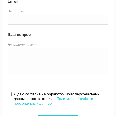
Email
Ваш Email
Ваш вопрос
Напишите текст
Я даю согласие на обработку моих персональных
данных в соответствии с
Политикой обработки
персональных данных