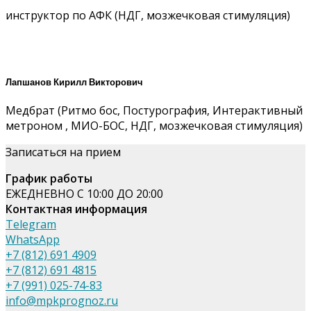
инструктор по АФК (НДГ, мозжечковая стимуляция)
Лапшанов Кирилл Викторович
Медбрат (Ритмо бос, Постурография, Интерактивный
метроном , МИО-БОС, НДГ, мозжечковая стимуляция)
Записаться на прием
График работы
ЕЖЕДНЕВНО С 10:00 ДО 20:00
Контактная информация
Telegram
WhatsApp
+7 (812) 691 4909
+7 (812) 691 4815
+7 (991) 025-74-83
info@mpkprognoz.ru