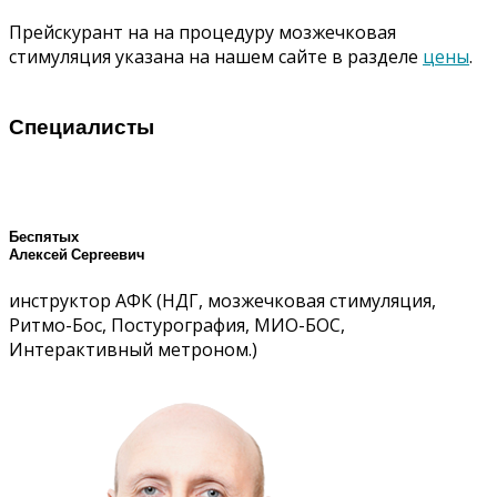
Прейскурант на на процедуру мозжечковая
стимуляция указана на нашем сайте в разделе
цены
.
Специалисты
Беспятых
Алексей Сергеевич
инструктор АФК (НДГ, мозжечковая стимуляция,
Ритмо-Бос, Постурография, МИО-БОС,
Интерактивный метроном.)