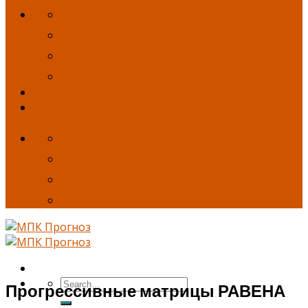
Прогрессивные матрицы РАВЕНА