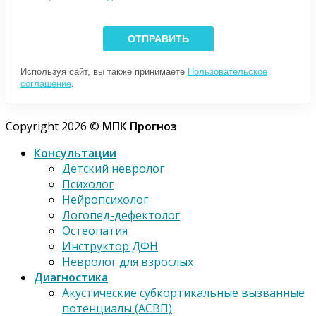
Используя сайт, вы также принимаете
Пользовательское
соглашение
.
Copyright 2026 ©
МПК Прогноз
Консультации
Детский невролог
Психолог
Нейропсихолог
Логопед-дефектолог
Остеопатия
Инструктор ДФН
Невролог для взрослых
Диагностика
Акустические субкортикальные вызванные
потенциалы (АСВП)