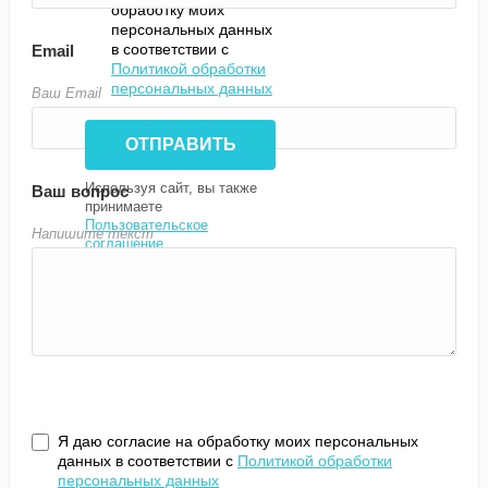
обработку моих
персональных данных
в соответствии с
Email
Политикой обработки
персональных данных
Ваш Email
Используя сайт, вы также
Ваш вопрос
принимаете
Пользовательское
Напишите текст
соглашение
.
Оставить заявку
Я даю согласие на обработку моих персональных
данных в соответствии с
Политикой обработки
персональных данных