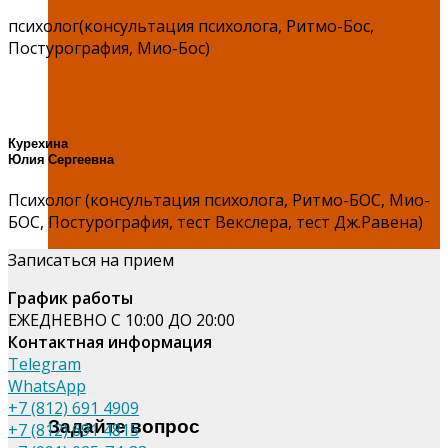
психолог(консультация психолога, Ритмо-Бос,
Постурография, Мио-Бос)
Курехина
Юлия Сергеевна
Психолог (консультация психолога, Ритмо-БОС, Мио-
БОС, Постурография, тест Векслера, тест Дж.Равена)
Записаться на прием
График работы
ЕЖЕДНЕВНО С 10:00 ДО 20:00
Контактная информация
Telegram
WhatsApp
+7 (812) 691 4909
Задайте вопрос
+7 (812) 691 4815