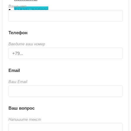
Ваше имя
Задать вопрос
Телефон
Введите ваш номер
Email
Ваш Email
Ваш вопрос
Напишите текст