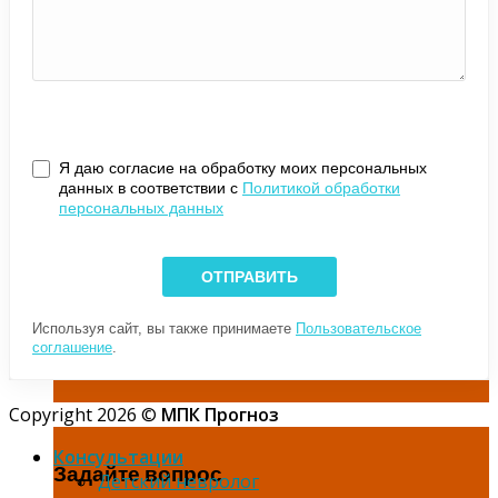
Я даю согласие на обработку моих персональных
данных в соответствии с
Политикой обработки
персональных данных
Используя сайт, вы также принимаете
Пользовательское
соглашение
.
Copyright 2026 ©
МПК Прогноз
Консультации
Задайте вопрос
Детский невролог