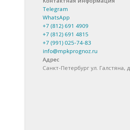
Контактная информация
Telegram
WhatsApp
+7 (812) 691 4909
+7 (812) 691 4815
+7 (991) 025-74-83
info@mpkprognoz.ru
Адрес
Санкт-Петербург ул. Галстяна, д.