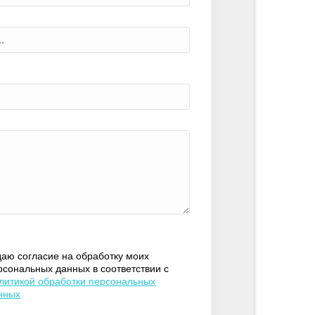
даю согласие на обработку моих
рсональных данных в соответствии с
литикой обработки персональных
нных