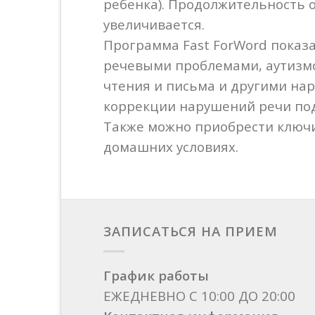
ребенка). Продолжительность о
увеличивается.
Программа Fast ForWord показа
речевыми проблемами, аутизм
чтения и письма и другими на
коррекции нарушений речи под
Также можно приобрести ключи
домашних условиях.
ЗАПИСАТЬСЯ НА ПРИЕМ
График работы
ЕЖЕДНЕВНО С 10:00 ДО 20:00